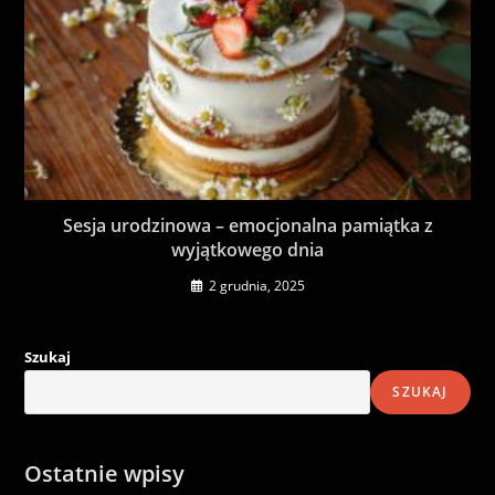
Sesja urodzinowa – emocjonalna pamiątka z
wyjątkowego dnia
2 grudnia, 2025
Szukaj
SZUKAJ
Ostatnie wpisy