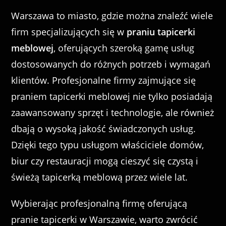
Warszawa to miasto, gdzie można znaleźć wiele
firm specjalizujących się w
praniu tapicerki
meblowej
, oferujących szeroką gamę usług
dostosowanych do różnych potrzeb i wymagań
klientów. Profesjonalne firmy zajmujące się
praniem tapicerki meblowej nie tylko posiadają
zaawansowany sprzęt i technologie, ale również
dbają o wysoką jakość świadczonych usług.
Dzięki tego typu usługom właściciele domów,
biur czy restauracji mogą cieszyć się czystą i
świeżą tapicerką meblową przez wiele lat.
Wybierając profesjonalną firmę oferującą
pranie tapicerki w Warszawie, warto zwrócić