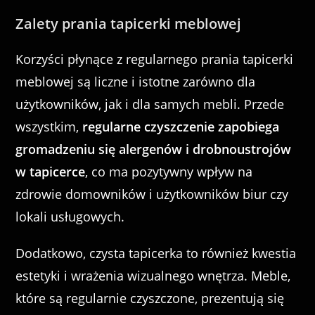
Zalety prania tapicerki meblowej
Korzyści płynące z regularnego prania tapicerki
meblowej są liczne i istotne zarówno dla
użytkowników, jak i dla samych mebli. Przede
wszystkim,
regularne czyszczenie zapobiega
gromadzeniu się alergenów i drobnoustrojów
w tapicerce
, co ma pozytywny wpływ na
zdrowie domowników i użytkowników biur czy
lokali usługowych.
Dodatkowo, czysta tapicerka to również kwestia
estetyki i wrażenia wizualnego wnętrza. Meble,
które są regularnie czyszczone, prezentują się