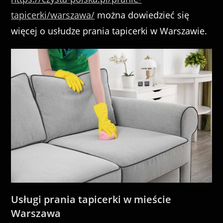
tapicerki/warszawa/
można dowiedzieć się
więcej o usłudze prania tapicerki w Warszawie.
Usługi prania tapicerki w mieście
Warszawa