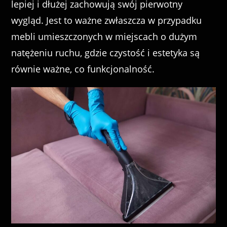
lepiej i dłużej zachowują swój pierwotny
wygląd. Jest to ważne zwłaszcza w przypadku
mebli umieszczonych w miejscach o dużym
natężeniu ruchu, gdzie czystość i estetyka są
równie ważne, co funkcjonalność.