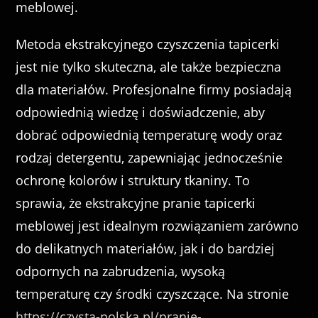
meblowej.
Metoda ekstrakcyjnego czyszczenia tapicerki
jest nie tylko skuteczna, ale także bezpieczna
dla materiałów. Profesjonalne firmy posiadają
odpowiednią wiedzę i doświadczenie, aby
dobrać odpowiednią temperaturę wody oraz
rodzaj detergentu, zapewniając jednocześnie
ochronę kolorów i struktury tkaniny. To
sprawia, że ekstrakcyjne pranie tapicerki
meblowej jest idealnym rozwiązaniem zarówno
do delikatnych materiałów, jak i do bardziej
odpornych na zabrudzenia, wysoką
temperaturę czy środki czyszczące. Na stronie
https://czysta-polska.pl/pranie-