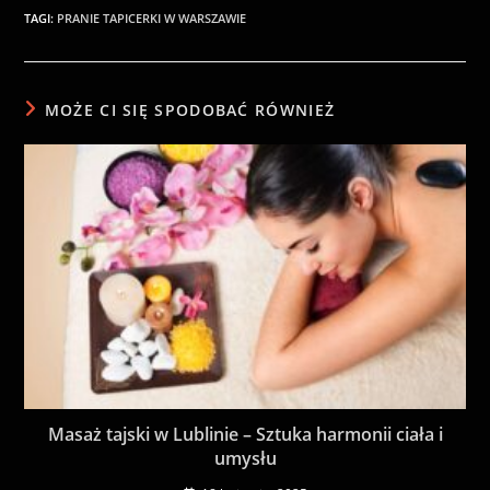
TAGI
:
PRANIE TAPICERKI W WARSZAWIE
MOŻE CI SIĘ SPODOBAĆ RÓWNIEŻ
Masaż tajski w Lublinie – Sztuka harmonii ciała i
umysłu