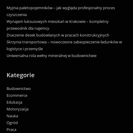
Myjnia paletopojemników – jak wygląda profesjonalny proces
czyszczenia
Wynajem luksusowych mieszkań w Krakowie – kompletny
przewodnik dla najemcy
Znaczenie desek budowlanych w pracach konstrukcyjnych
Skrzynia transportowa – nowoczesne zabezpieczenie ładunków w
logistyce i przemyśle
Uniwersalna rola wełny mineralnej w budownictwie
Kategorie
Budownictwo
Ecommerce
Edukacja
Motoryzacja
Nauka
Ogród
Praca