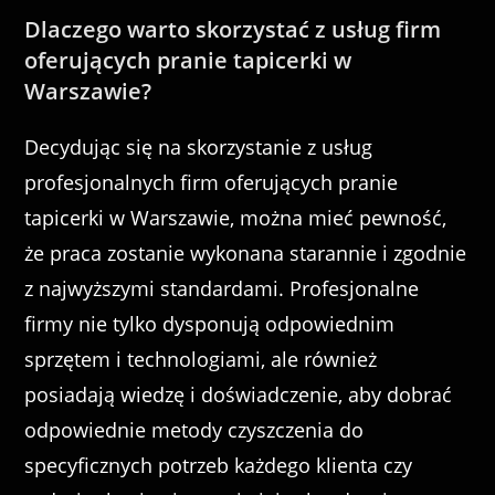
Dlaczego warto skorzystać z usług firm
oferujących pranie tapicerki w
Warszawie?
Decydując się na skorzystanie z usług
profesjonalnych firm oferujących pranie
tapicerki w Warszawie, można mieć pewność,
że praca zostanie wykonana starannie i zgodnie
z najwyższymi standardami. Profesjonalne
firmy nie tylko dysponują odpowiednim
sprzętem i technologiami, ale również
posiadają wiedzę i doświadczenie, aby dobrać
odpowiednie metody czyszczenia do
specyficznych potrzeb każdego klienta czy