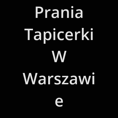
Prania
Tapicerki
W
Warszawi
E