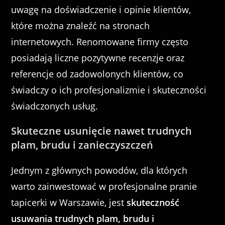
uwagę na doświadczenie i opinie klientów,
które można znaleźć na stronach
internetowych. Renomowane firmy często
posiadają liczne pozytywne recenzje oraz
referencje od zadowolonych klientów, co
świadczy o ich profesjonalizmie i skuteczności
świadczonych usług.
Skuteczne usunięcie nawet trudnych
plam, brudu i zanieczyszczeń
Jednym z głównych powodów, dla których
warto zainwestować w profesjonalne pranie
tapicerki w Warszawie, jest
skuteczność
usuwania trudnych plam, brudu i