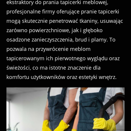
ekstraktory do prania tapicerki meblowej,
profesjonalne firmy oferujące pranie tapicerki
mogą skutecznie penetrować tkaniny, usuwając
zarówno powierzchniowe, jak i głęboko
osadzone zanieczyszczenia, brud i plamy. To
pozwala na przywrócenie meblom
tapicerowanym ich pierwotnego wyglądu oraz
świeżości, co ma istotne znaczenie dla
komfortu użytkowników oraz estetyki wnętrz.