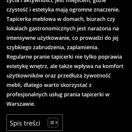
życia i aktywności, jest miejscem, gdzie
czystość i estetyka mają ogromne znaczenie.
Tapicerka meblowa w domach, biurach czy
lokalach gastronomicznych jest narażona na
intensywne użytkowanie, co prowadzi do jej
szybkiego zabrudzenia, zaplamienia.
Regularne pranie tapicerki nie tylko poprawia
estetykę wnętrz, ale także wpływa na komfort
użytkowników oraz przedłuża żywotność
mebli, dlatego warto skorzystać z
profesjonalnych usług prania tapicerki w
Warszawie.
Spis treści