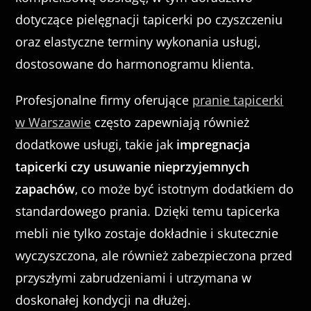
dotyczące pielęgnacji tapicerki po czyszczeniu
oraz elastyczne terminy wykonania usługi,
dostosowane do harmonogramu klienta.
Profesjonalne firmy oferujące
pranie tapicerki
w Warszawie
często zapewniają również
dodatkowe usługi, takie jak
impregnacja
tapicerki czy usuwanie nieprzyjemnych
zapachów
, co może być istotnym dodatkiem do
standardowego prania. Dzięki temu tapicerka
mebli nie tylko zostaje dokładnie i skutecznie
wyczyszczona, ale również zabezpieczona przed
przyszłymi zabrudzeniami i utrzymana w
doskonałej kondycji na dłużej.