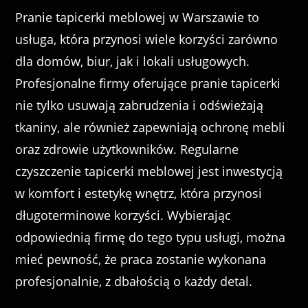
Pranie tapicerki meblowej w Warszawie to
usługa, która przynosi wiele korzyści zarówno
dla domów, biur, jak i lokali usługowych.
Profesjonalne firmy oferujące pranie tapicerki
nie tylko usuwają zabrudzenia i odświeżają
tkaniny, ale również zapewniają ochronę mebli
oraz zdrowie użytkowników. Regularne
czyszczenie tapicerki meblowej jest inwestycją
w komfort i estetykę wnętrz, która przynosi
długoterminowe korzyści. Wybierając
odpowiednią firmę do tego typu usługi, można
mieć pewność, że praca zostanie wykonana
profesjonalnie, z dbałością o każdy detal.