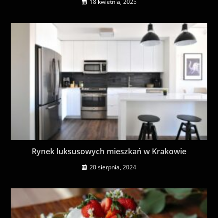
18 kwietnia, 2025
Rynek luksusowych mieszkań w Krakowie
20 sierpnia, 2024