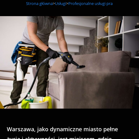
Strona główna
>
Usługi
>
Profesjonalne usługi prania tapicerki 
Warszawa, jako dynamiczne miasto pełne