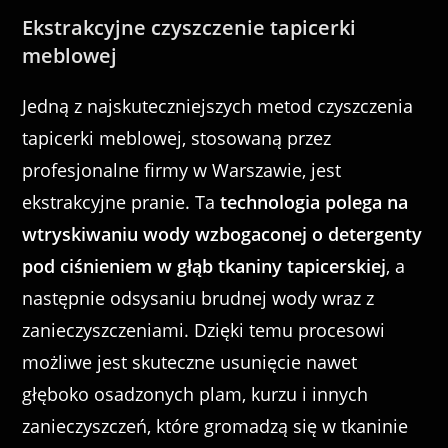
Ekstrakcyjne czyszczenie tapicerki
meblowej
Jedną z najskuteczniejszych metod czyszczenia
tapicerki meblowej, stosowaną przez
profesjonalne firmy w Warszawie, jest
ekstrakcyjne pranie. Ta
technologia polega na
wtryskiwaniu wody wzbogaconej o detergenty
pod ciśnieniem w głąb tkaniny tapicerskiej
, a
następnie odsysaniu brudnej wody wraz z
zanieczyszczeniami. Dzięki temu procesowi
możliwe jest skuteczne usunięcie nawet
głęboko osadzonych plam, kurzu i innych
zanieczyszczeń, które gromadzą się w tkaninie