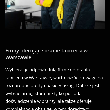
Firmy oferujące pranie tapicerki w
Warszawie
Wybierając odpowiednią firmę do prania
tapicerki w Warszawie, warto zwrócić uwagę na
różnorodne oferty i pakiety usług. Dobrze jest
wybrać firmę, która nie tylko posiada
doświadczenie w branży, ale także oferuje
kompleksową obsługę, w tym doradztwo