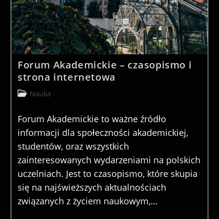
Forum Akademickie – czasopismo i
strona internetowa
Post
Nauka
category:
Forum Akademickie to ważne źródło
informacji dla społeczności akademickiej,
studentów, oraz wszystkich
zainteresowanych wydarzeniami na polskich
uczelniach. Jest to czasopismo, które skupia
się na najświeższych aktualnościach
związanych z życiem naukowym,…