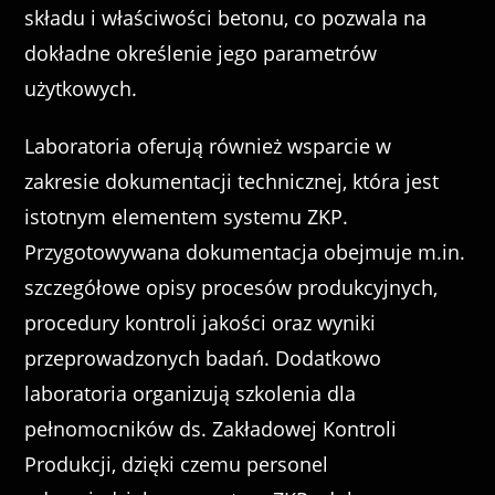
składu i właściwości betonu, co pozwala na
dokładne określenie jego parametrów
użytkowych.
Laboratoria oferują również wsparcie w
zakresie dokumentacji technicznej, która jest
istotnym elementem systemu ZKP.
Przygotowywana dokumentacja obejmuje m.in.
szczegółowe opisy procesów produkcyjnych,
procedury kontroli jakości oraz wyniki
przeprowadzonych badań. Dodatkowo
laboratoria organizują szkolenia dla
pełnomocników ds. Zakładowej Kontroli
Produkcji, dzięki czemu personel