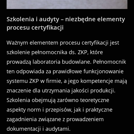
Szkolenia i audyty – niezbędne elementy
procesu certyfikacji
Ważnym elementem procesu certyfikacji jest
szkolenie pełnomocnika ds. ZKP, które
prowadzą laboratoria budowlane. Pełnomocnik
ten odpowiada za prawidłowe funkcjonowanie
systemu ZKP w firmie, a jego kompetencje mają
znaczenie dla utrzymania jakości produkcji.
Szkolenia obejmują zarówno teoretyczne
aspekty norm i przepisów, jak i praktyczne
zagadnienia związane z prowadzeniem
dokumentacji i audytami.