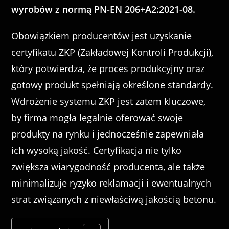
wyrobów z normą PN-EN 206+A2:2021-08.
Obowiązkiem producentów jest uzyskanie
certyfikatu ZKP (Zakładowej Kontroli Produkcji),
który potwierdza, że proces produkcyjny oraz
gotowy produkt spełniają określone standardy.
Wdrożenie systemu ZKP jest zatem kluczowe,
by firma mogła legalnie oferować swoje
produkty na rynku i jednocześnie zapewniała
ich wysoką jakość. Certyfikacja nie tylko
zwiększa wiarygodność producenta, ale także
minimalizuje ryzyko reklamacji i ewentualnych
strat związanych z niewłaściwą jakością betonu.