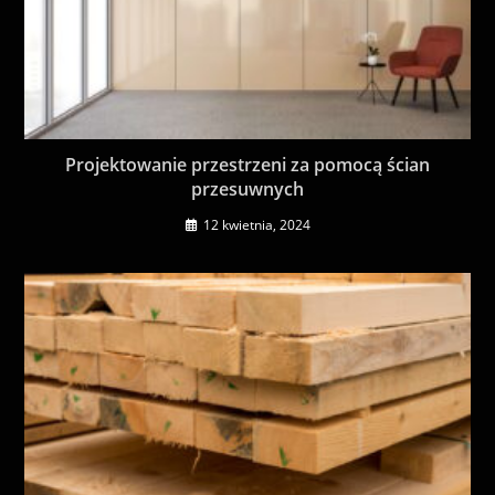
Projektowanie przestrzeni za pomocą ścian
przesuwnych
12 kwietnia, 2024