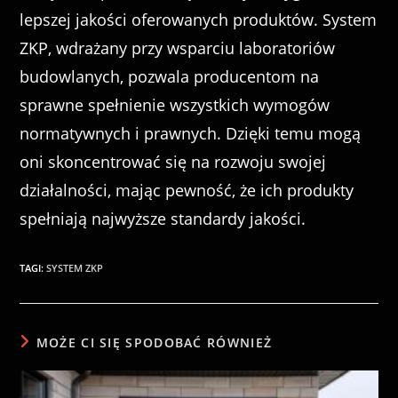
lepszej jakości oferowanych produktów. System
ZKP, wdrażany przy wsparciu laboratoriów
budowlanych, pozwala producentom na
sprawne spełnienie wszystkich wymogów
normatywnych i prawnych. Dzięki temu mogą
oni skoncentrować się na rozwoju swojej
działalności, mając pewność, że ich produkty
spełniają najwyższe standardy jakości.
TAGI
:
SYSTEM ZKP
MOŻE CI SIĘ SPODOBAĆ RÓWNIEŻ