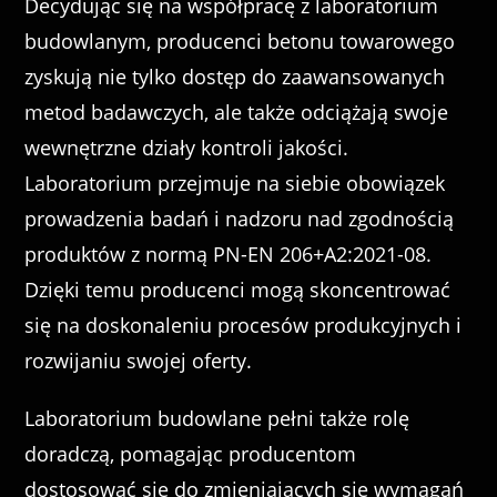
Decydując się na współpracę z laboratorium
budowlanym, producenci betonu towarowego
zyskują nie tylko dostęp do zaawansowanych
metod badawczych, ale także odciążają swoje
wewnętrzne działy kontroli jakości.
Laboratorium przejmuje na siebie obowiązek
prowadzenia badań i nadzoru nad zgodnością
produktów z normą PN-EN 206+A2:2021-08.
Dzięki temu producenci mogą skoncentrować
się na doskonaleniu procesów produkcyjnych i
rozwijaniu swojej oferty.
Laboratorium budowlane pełni także rolę
doradczą, pomagając producentom
dostosować się do zmieniających się wymagań