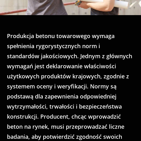
Produkcja betonu towarowego wymaga
spełnienia rygorystycznych norm i
standardów jakościowych. Jednym z głównych
wymagań jest deklarowanie właściwości
użytkowych produktów krajowych, zgodnie z
systemem oceny i weryfikacji. Normy są
podstawą dla zapewnienia odpowiedniej
wytrzymałości, trwałości i bezpieczeństwa
konstrukcji. Producent, chcąc wprowadzić
beton na rynek, musi przeprowadzać liczne
badania, aby potwierdzić zgodność swoich