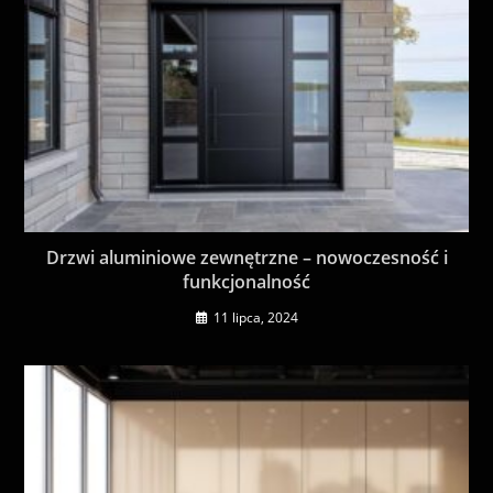
Drzwi aluminiowe zewnętrzne – nowoczesność i
funkcjonalność
11 lipca, 2024