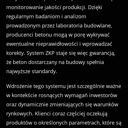
monitorowanie jakości produkcji. Dzięki
regularnym badaniom i analizom
prowadzonym przez laboratoria budowlane,
producenci betonu mogą w porę wykrywać
ewentualne nieprawidłowości i wprowadzać
korekty. System ZKP staje się więc gwarancją,
że beton dostarczany na budowy spełnia
najwyższe standardy.
Wdrożenie tego systemu jest szczególnie ważne
w kontekście rosnących wymagań inwestorów
oraz dynamicznie zmieniających się warunków
rynkowych. Klienci coraz częściej oczekują
produktów o określonych parametrach, które są