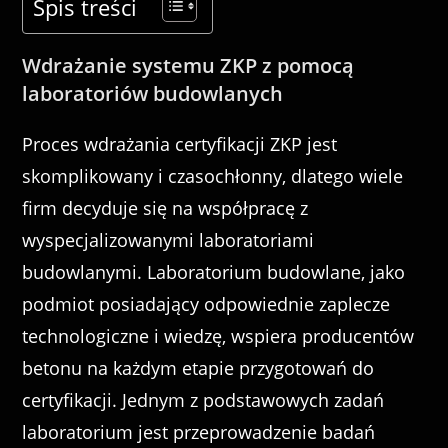
Spis treści
Wdrażanie systemu ZKP z pomocą
laboratoriów budowlanych
Proces wdrażania certyfikacji ZKP jest
skomplikowany i czasochłonny, dlatego wiele
firm decyduje się na współpracę z
wyspecjalizowanymi laboratoriami
budowlanymi. Laboratorium budowlane, jako
podmiot posiadający odpowiednie zaplecze
technologiczne i wiedzę, wspiera producentów
betonu na każdym etapie przygotowań do
certyfikacji. Jednym z podstawowych zadań
laboratorium jest przeprowadzenie badań