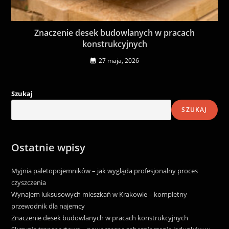
Znaczenie desek budowlanych w pracach
konstrukcyjnych
27 maja, 2026
Szukaj
SZUKAJ
Ostatnie wpisy
Myjnia paletopojemników – jak wygląda profesjonalny proces
czyszczenia
Wynajem luksusowych mieszkań w Krakowie – kompletny
przewodnik dla najemcy
Znaczenie desek budowlanych w pracach konstrukcyjnych