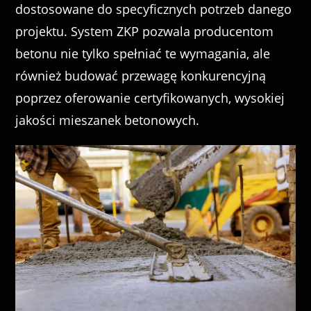
dostosowane do specyficznych potrzeb danego
projektu. System ZKP pozwala producentom
betonu nie tylko spełniać te wymagania, ale
również budować przewagę konkurencyjną
poprzez oferowanie certyfikowanych, wysokiej
jakości mieszanek betonowych.