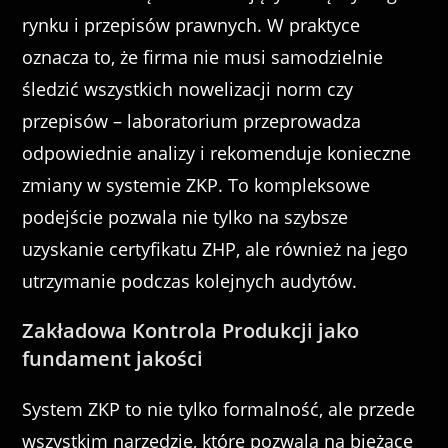
rynku i przepisów prawnych. W praktyce
oznacza to, że firma nie musi samodzielnie
śledzić wszystkich nowelizacji norm czy
przepisów – laboratorium przeprowadza
odpowiednie analizy i rekomenduje konieczne
zmiany w systemie ZKP. To kompleksowe
podejście pozwala nie tylko na szybsze
uzyskanie certyfikatu ZHP, ale również na jego
utrzymanie podczas kolejnych audytów.
Zakładowa Kontrola Produkcji jako
fundament jakości
System ZKP to nie tylko formalność, ale przede
wszystkim narzędzie, które pozwala na bieżące