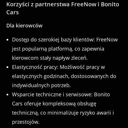
Korzyści z partnerstwa FreeNow i Bonito
Cars
Dla kierowców
Dostęp do szerokiej bazy klientów: FreeNow
jest popularną platformą, co zapewnia
kierowcom stały napływ zleceń.
Elastyczność pracy: Możliwość pracy w
elastycznych godzinach, dostosowanych do
indywidualnych potrzeb.
Wsparcie techniczne i serwisowe: Bonito
Cars oferuje kompleksową obsługę
techniczną, co minimalizuje ryzyko awarii i
przestojów.