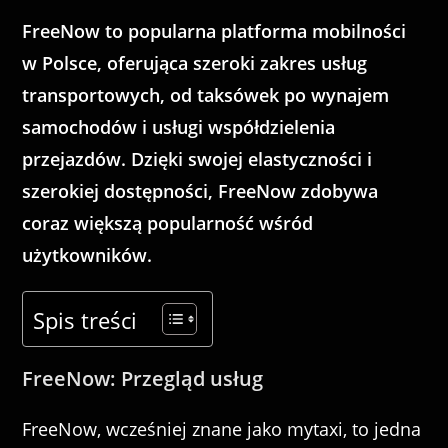
FreeNow to popularna platforma mobilności
w Polsce, oferująca szeroki zakres usług
transportowych, od taksówek po wynajem
samochodów i usługi współdzielenia
przejazdów. Dzięki swojej elastyczności i
szerokiej dostępności, FreeNow zdobywa
coraz większą popularność wśród
użytkowników.
Spis treści
FreeNow: Przegląd usług
FreeNow, wcześniej znane jako mytaxi, to jedna