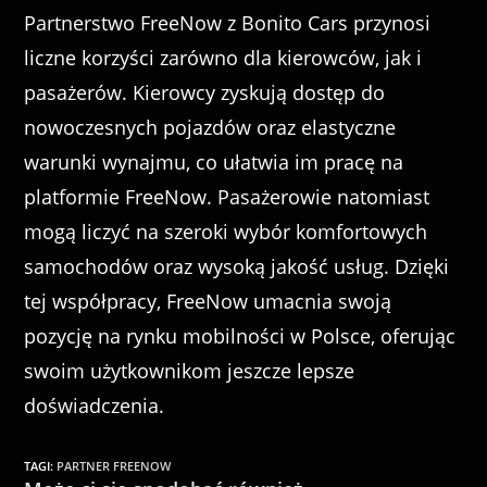
Partnerstwo FreeNow z Bonito Cars przynosi
liczne korzyści zarówno dla kierowców, jak i
pasażerów. Kierowcy zyskują dostęp do
nowoczesnych pojazdów oraz elastyczne
warunki wynajmu, co ułatwia im pracę na
platformie FreeNow. Pasażerowie natomiast
mogą liczyć na szeroki wybór komfortowych
samochodów oraz wysoką jakość usług. Dzięki
tej współpracy, FreeNow umacnia swoją
pozycję na rynku mobilności w Polsce, oferując
swoim użytkownikom jeszcze lepsze
doświadczenia.
TAGI
:
PARTNER FREENOW