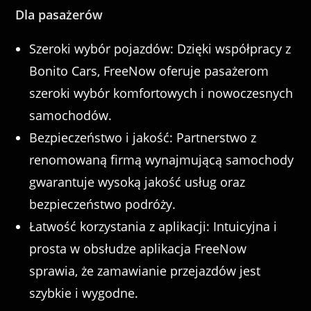
Dla pasażerów
Szeroki wybór pojazdów: Dzięki współpracy z
Bonito Cars, FreeNow oferuje pasażerom
szeroki wybór komfortowych i nowoczesnych
samochodów.
Bezpieczeństwo i jakość: Partnerstwo z
renomowaną firmą wynajmującą samochody
gwarantuje wysoką jakość usług oraz
bezpieczeństwo podróży.
Łatwość korzystania z aplikacji: Intuicyjna i
prosta w obsłudze aplikacja FreeNow
sprawia, że zamawianie przejazdów jest
szybkie i wygodne.