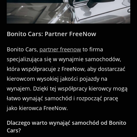
Bonito Cars: Partner FreeNow
Bonito Cars,
partner freenow
to firma
specjalizująca się w wynajmie samochodów,
która współpracuje z FreeNow, aby dostarczać
kierowcom wysokiej jakości pojazdy na
wynajem. Dzięki tej współpracy kierowcy mogą
łatwo wynająć samochód i rozpocząć pracę
jako kierowca FreeNow.
Dlaczego warto wynająć samochód od Bonito
Cars?