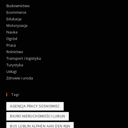
Budownictwo
Ecommerce
Edukacja
Motoryzacja
Nauka
Ogród
Praca
Rolnictwo
Transport i logistyka
Turystyka
Usługi
Zdrowie i uroda
Tagi
AGENCJA PRACY SOSNOWIEC
BIURO NIERUCHOMOŚCI LUBLIN
BUS LUBLIN ALPHEN AAN DEN RIJN