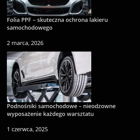
Folia PPF – skuteczna ochrona lakieru
samochodowego
2 marca, 2026
Podnośniki samochodowe – nieodzowne
wyposażenie każdego warsztatu
1 czerwca, 2025