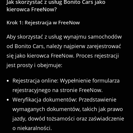
Jak skorzystać z usług Bonito Cars jako
kierowca FreeNow?
Krok 1: Rejestracja w FreeNow
Aby skorzystać z usług wynajmu samochodów
od Bonito Cars, należy najpierw zarejestrować
się jako kierowca FreeNow. Proces rejestracji
jest prosty i obejmuje:
Rejestracja online: Wypełnienie formularza
rejestracyjnego na stronie FreeNow.
Weryfikacja dokumentów: Przedstawienie
wymaganych dokumentów, takich jak prawo
jazdy, dowód tożsamości oraz zaświadczenie
o niekaralności.