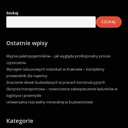
Szukaj
SZUKAJ
Ostatnie wpisy
Myjnia paletopojemników – jak wygląda profesjonalny proces
czyszczenia
Wynajem luksusowych mieszkań w Krakowie – kompletny
przewodnik dla najemcy
Znaczenie desek budowlanych w pracach konstrukcyjnych
Skrzynia transportowa – nowoczesne zabezpieczenie ładunków w
logistyce i przemyśle
Uniwersalna rola wełny mineralnej w budownictwie
Kategorie