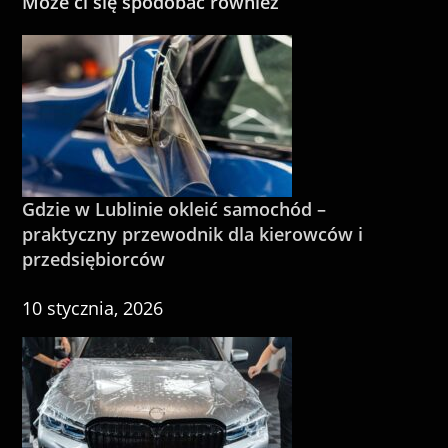
Może ci się spodobać również
Gdzie w Lublinie okleić samochód –
praktyczny przewodnik dla kierowców i
przedsiębiorców
10 stycznia, 2026