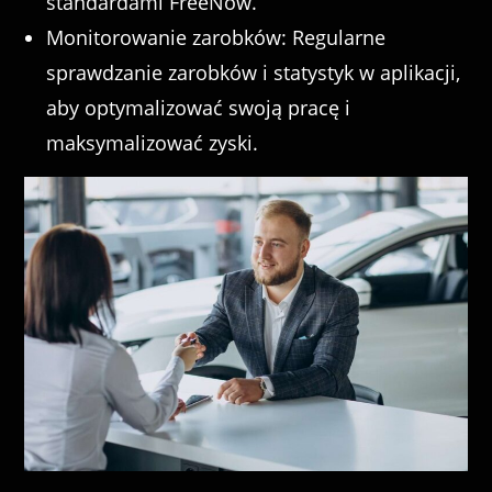
standardami FreeNow.
Monitorowanie zarobków: Regularne
sprawdzanie zarobków i statystyk w aplikacji,
aby optymalizować swoją pracę i
maksymalizować zyski.