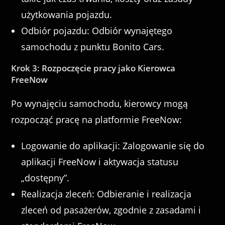
użytkowania pojazdu.
Odbiór pojazdu: Odbiór wynajętego
samochodu z punktu Bonito Cars.
Krok 3: Rozpoczęcie pracy jako Kierowca
FreeNow
Po wynajęciu samochodu, kierowcy mogą
rozpocząć pracę na platformie FreeNow:
Logowanie do aplikacji: Zalogowanie się do
aplikacji FreeNow i aktywacja statusu
„dostępny”.
Realizacja zleceń: Odbieranie i realizacja
zleceń od pasażerów, zgodnie z zasadami i