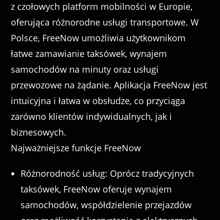
z czołowych platform mobilności w Europie,
oferująca różnorodne usługi transportowe. W
Polsce, FreeNow umożliwia użytkownikom
łatwe zamawianie taksówek, wynajem
samochodów na minuty oraz usługi
przewozowe na żądanie. Aplikacja FreeNow jest
intuicyjna i łatwa w obsłudze, co przyciąga
zarówno klientów indywidualnych, jak i
biznesowych.
Najważniejsze funkcje FreeNow
Różnorodność usług: Oprócz tradycyjnych
taksówek, FreeNow oferuje wynajem
samochodów, współdzielenie przejazdów