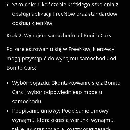
Szkolenie: Ukończenie krótkiego szkolenia z
obsługi aplikacji FreeNow oraz standardów
obsługi klientów.
Krok 2: Wynajem samochodu od Bonito Cars
Po zarejestrowaniu się w FreeNow, kierowcy
mogą przystąpić do wynajmu samochodu od
Bonito Cars:
Wybór pojazdu: Skontaktowanie się z Bonito
Cars i wybór odpowiedniego modelu
samochodu.
Podpisanie umowy: Podpisanie umowy
wynajmu, która określa warunki wynajmu,
takie jak czas trwania, koszty oraz zasady