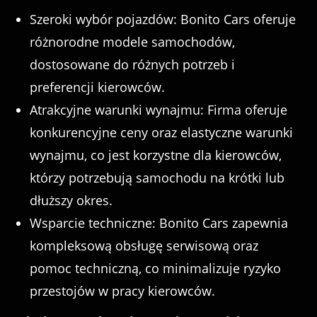
Szeroki wybór pojazdów: Bonito Cars oferuje
różnorodne modele samochodów,
dostosowane do różnych potrzeb i
preferencji kierowców.
Atrakcyjne warunki wynajmu: Firma oferuje
konkurencyjne ceny oraz elastyczne warunki
wynajmu, co jest korzystne dla kierowców,
którzy potrzebują samochodu na krótki lub
dłuższy okres.
Wsparcie techniczne: Bonito Cars zapewnia
kompleksową obsługę serwisową oraz
pomoc techniczną, co minimalizuje ryzyko
przestojów w pracy kierowców.