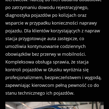
po zatrzymaniu dowodu rejestracyjnego,
diagnostyka pojazdów po kolizjach oraz
wsparcie w przypadku konieczności naprawy
pojazdu. Dla klientów korzystających z napraw
stacja przygotowuje auta zastępcze, co
umożliwia kontynuowanie codziennych
obowiązków bez przerwy w mobilności.
Kompleksowa obsługa sprawia, że stacja
kontroli pojazdów w Głusku wyróżnia się
profesjonalizmem, bezpieczeństwem i wygodą,
zapewniając kierowcom pełną pewność co do
stanu technicznego ich pojazdów.