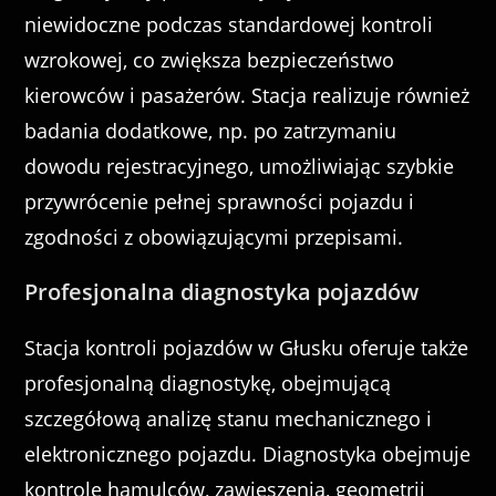
niewidoczne podczas standardowej kontroli
wzrokowej, co zwiększa bezpieczeństwo
kierowców i pasażerów. Stacja realizuje również
badania dodatkowe, np. po zatrzymaniu
dowodu rejestracyjnego, umożliwiając szybkie
przywrócenie pełnej sprawności pojazdu i
zgodności z obowiązującymi przepisami.
Profesjonalna diagnostyka pojazdów
Stacja kontroli pojazdów w Głusku oferuje także
profesjonalną diagnostykę, obejmującą
szczegółową analizę stanu mechanicznego i
elektronicznego pojazdu. Diagnostyka obejmuje
kontrolę hamulców, zawieszenia, geometrii