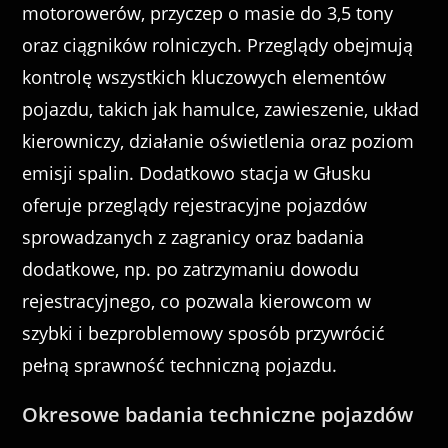
motorowerów, przyczep o masie do 3,5 tony
oraz ciągników rolniczych. Przeglądy obejmują
kontrolę wszystkich kluczowych elementów
pojazdu, takich jak hamulce, zawieszenie, układ
kierowniczy, działanie oświetlenia oraz poziom
emisji spalin. Dodatkowo stacja w Głusku
oferuje przeglądy rejestracyjne pojazdów
sprowadzanych z zagranicy oraz badania
dodatkowe, np. po zatrzymaniu dowodu
rejestracyjnego, co pozwala kierowcom w
szybki i bezproblemowy sposób przywrócić
pełną sprawność techniczną pojazdu.
Okresowe badania techniczne pojazdów