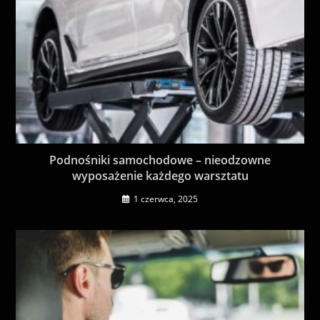
Podnośniki samochodowe – nieodzowne
wyposażenie każdego warsztatu
1 czerwca, 2025