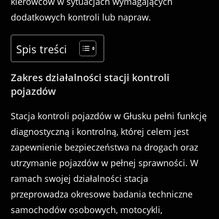
kierowców w sytuacjach wymagających
dodatkowych kontroli lub napraw.
Spis treści
Zakres działalności stacji kontroli
pojazdów
Stacja kontroli pojazdów w Głusku pełni funkcję
diagnostyczną i kontrolną, której celem jest
zapewnienie bezpieczeństwa na drogach oraz
utrzymanie pojazdów w pełnej sprawności. W
ramach swojej działalności stacja
przeprowadza okresowe badania techniczne
samochodów osobowych, motocykli,