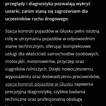
przeglądy i diagnostyka pozwalają wykryć
usterki, zanim staną się zagrożeniem dla
uczestników ruchu drogowego.
Stacja kontroli pojazdów w Głusku pełni istotną
rolę w utrzymaniu pojazdów w odpowiednim
stanie technicznym, oferując kompleksowe
usługi dla właścicieli samochodów osobowych,
motocykli, motorowerów, przyczep oraz
ciągników rolniczych. Dzięki nowoczesnemu
wyposażeniu oraz doświadczeniu pracowników,
stacja kontroli pojazdów w Głusku
zapewnia
precyzyjną diagnostykę, szybkie badania
techniczne oraz profesjonalną obsługę