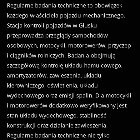
Regularne badania techniczne to obowiązek
każdego właściciela pojazdu mechanicznego.
Stacja kontroli pojazdów w Głusku
przeprowadza przeglądy samochodów
osobowych, motocykli, motorowerów, przyczep
i ciągników rolniczych. Badania obejmują
szczegółową kontrolę układu hamulcowego,
amortyzatorów, zawieszenia, układu
kierowniczego, oświetlenia, układu
wydechowego oraz emisji spalin. Dla motocykli
i motorowerów dodatkowo weryfikowany jest
stan układu wydechowego, stabilność
konstrukcji oraz działanie zawieszenia.
Regularne badania techniczne nie tylko