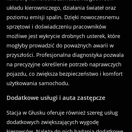
układu kierowniczego, działania świateł oraz
poziomu emisji spalin. Dzięki nowoczesnemu
sprzętowi i doświadczeniu pracowników
możliwe jest wykrycie drobnych usterek, które
mogłyby prowadzić do poważnych awarii w
przyszłości. Profesjonalna diagnostyka pozwala
na precyzyjne określenie potrzeb naprawczych
pojazdu, co zwiększa bezpieczeństwo i komfort
użytkowania samochodu.
Dodatkowe usługi i auta zastępcze
Stacja w Głusku oferuje również szereg usług
dodatkowych zwiększających wygodę
kierowców. Należą do nich badania dodatkowe