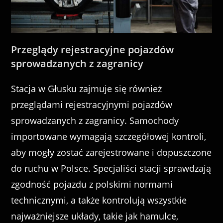
Przeglądy rejestracyjne pojazdów
sprowadzanych z zagranicy
Stacja w Głusku zajmuje się również
przeglądami rejestracyjnymi pojazdów
sprowadzanych z zagranicy. Samochody
importowane wymagają szczegółowej kontroli,
aby mogły zostać zarejestrowane i dopuszczone
do ruchu w Polsce. Specjaliści stacji sprawdzają
zgodność pojazdu z polskimi normami
technicznymi, a także kontrolują wszystkie
najważniejsze układy, takie jak hamulce,