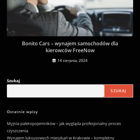
Bonito Cars – wynajem samochodów dla
kierowców FreeNow
14 sierpnia, 2024
Szukaj
SZUKAJ
Ostatnie wpisy
Myjnia paletopojemników – jak wygląda profesjonalny proces
czyszczenia
Wynajem luksusowych mieszkań w Krakowie – kompletny