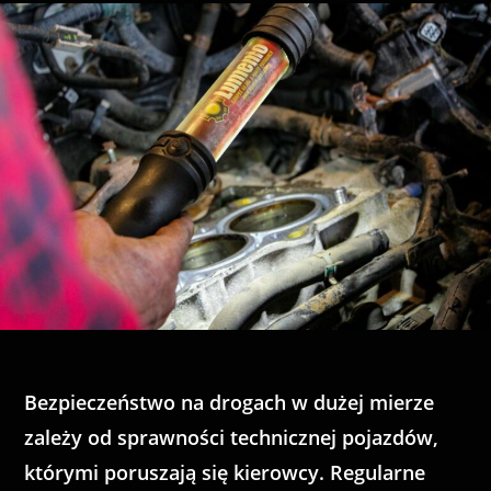
Bezpieczeństwo na drogach w dużej mierze
zależy od sprawności technicznej pojazdów,
którymi poruszają się kierowcy. Regularne