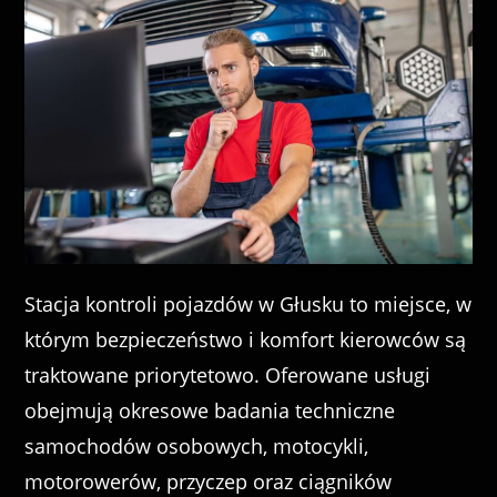
Stacja kontroli pojazdów w Głusku to miejsce, w
którym bezpieczeństwo i komfort kierowców są
traktowane priorytetowo. Oferowane usługi
obejmują okresowe badania techniczne
samochodów osobowych, motocykli,
motorowerów, przyczep oraz ciągników