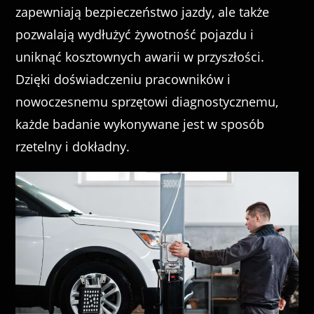
zapewniają bezpieczeństwo jazdy, ale także
pozwalają wydłużyć żywotność pojazdu i
uniknąć kosztownych awarii w przyszłości.
Dzięki doświadczeniu pracowników i
nowoczesnemu sprzętowi diagnostycznemu,
każde badanie wykonywane jest w sposób
rzetelny i dokładny.