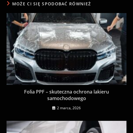
MOŻE CI SIĘ SPODOBAĆ RÓWNIEŻ
Folia PPF – skuteczna ochrona lakieru
samochodowego
2 marca, 2026