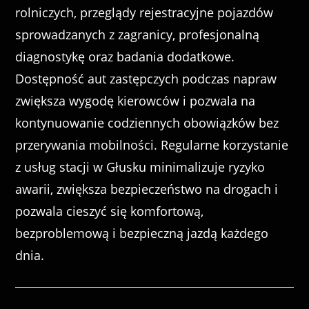
rolniczych, przeglądy rejestracyjne pojazdów
sprowadzanych z zagranicy, profesjonalną
diagnostykę oraz badania dodatkowe.
Dostępność aut zastępczych podczas napraw
zwiększa wygodę kierowców i pozwala na
kontynuowanie codziennych obowiązków bez
przerywania mobilności. Regularne korzystanie
z usług stacji w Głusku minimalizuje ryzyko
awarii, zwiększa bezpieczeństwo na drogach i
pozwala cieszyć się komfortową,
bezproblemową i bezpieczną jazdą każdego
dnia.