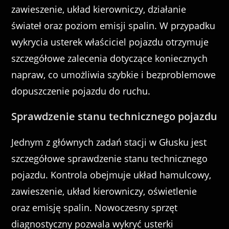
zawieszenie, układ kierowniczy, działanie
świateł oraz poziom emisji spalin. W przypadku
wykrycia usterek właściciel pojazdu otrzymuje
szczegółowe zalecenia dotyczące koniecznych
napraw, co umożliwia szybkie i bezproblemowe
dopuszczenie pojazdu do ruchu.
Sprawdzenie stanu technicznego pojazdu
Jednym z głównych zadań stacji w Głusku jest
szczegółowe sprawdzenie stanu technicznego
pojazdu. Kontrola obejmuje układ hamulcowy,
zawieszenie, układ kierowniczy, oświetlenie
oraz emisję spalin. Nowoczesny sprzęt
diagnostyczny pozwala wykryć usterki