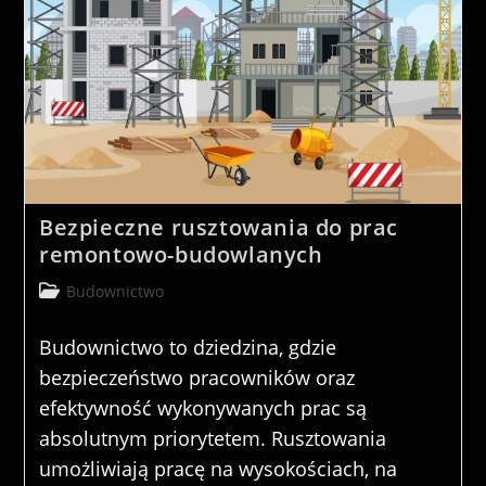
Bezpieczne rusztowania do prac
remontowo-budowlanych
Post
Budownictwo
category:
Budownictwo to dziedzina, gdzie
bezpieczeństwo pracowników oraz
efektywność wykonywanych prac są
absolutnym priorytetem. Rusztowania
umożliwiają pracę na wysokościach, na