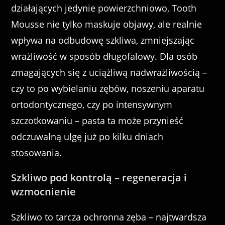
działających jedynie powierzchniowo, Tooth
Mousse nie tylko maskuje objawy, ale realnie
wpływa na odbudowę szkliwa, zmniejszając
wrażliwość w sposób długofalowy. Dla osób
zmagających się z uciążliwą nadwrażliwością –
czy to po wybielaniu zębów, noszeniu aparatu
ortodontycznego, czy po intensywnym
szczotkowaniu – pasta ta może przynieść
odczuwalną ulgę już po kilku dniach
stosowania.
Szkliwo pod kontrolą – regeneracja i
wzmocnienie
Szkliwo to tarcza ochronna zęba – najtwardsza