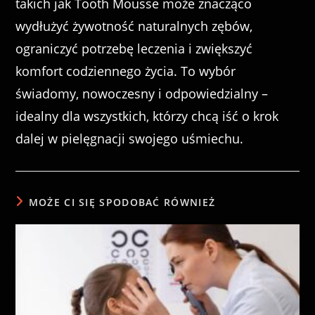
takich jak Tooth Mousse może znacząco
wydłużyć żywotność naturalnych zębów,
ograniczyć potrzebę leczenia i zwiększyć
komfort codziennego życia. To wybór
świadomy, nowoczesny i odpowiedzialny –
idealny dla wszystkich, którzy chcą iść o krok
dalej w pielęgnacji swojego uśmiechu.
MOŻE CI SIĘ SPODOBAĆ RÓWNIEŻ