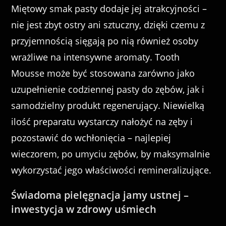
Miętowy smak pasty dodaje jej atrakcyjności –
nie jest zbyt ostry ani sztuczny, dzięki czemu z
przyjemnością sięgają po nią również osoby
wrażliwe na intensywne aromaty. Tooth
Mousse może być stosowana zarówno jako
uzupełnienie codziennej pasty do zębów, jak i
samodzielny produkt regenerujący. Niewielką
ilość preparatu wystarczy nałożyć na zęby i
pozostawić do wchłonięcia – najlepiej
wieczorem, po umyciu zębów, by maksymalnie
wykorzystać jego właściwości remineralizujące.
Świadoma pielęgnacja jamy ustnej –
inwestycja w zdrowy uśmiech