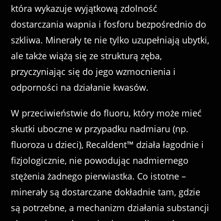
która wykazuje wyjątkową zdolność
dostarczania wapnia i fosforu bezpośrednio do
szkliwa. Minerały te nie tylko uzupełniają ubytki,
ale także wiążą się ze strukturą zęba,
przyczyniając się do jego wzmocnienia i
odporności na działanie kwasów.
W przeciwieństwie do fluoru, który może mieć
skutki uboczne w przypadku nadmiaru (np.
fluoroza u dzieci), Recaldent™ działa łagodnie i
fizjologicznie, nie powodując nadmiernego
stężenia żadnego pierwiastka. Co istotne –
minerały są dostarczane dokładnie tam, gdzie
są potrzebne, a mechanizm działania substancji