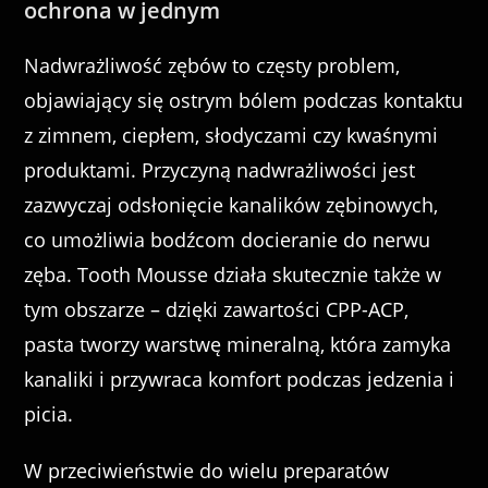
ochrona w jednym
Nadwrażliwość zębów to częsty problem,
objawiający się ostrym bólem podczas kontaktu
z zimnem, ciepłem, słodyczami czy kwaśnymi
produktami. Przyczyną nadwrażliwości jest
zazwyczaj odsłonięcie kanalików zębinowych,
co umożliwia bodźcom docieranie do nerwu
zęba. Tooth Mousse działa skutecznie także w
tym obszarze – dzięki zawartości CPP-ACP,
pasta tworzy warstwę mineralną, która zamyka
kanaliki i przywraca komfort podczas jedzenia i
picia.
W przeciwieństwie do wielu preparatów