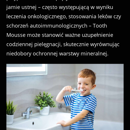
jamie ustnej – często występującą w wyniku
leczenia onkologicznego, stosowania leków czy
schorzeń autoimmunologicznych – Tooth
Mousse może stanowić ważne uzupełnienie
codziennej pielęgnacji, skutecznie wyrównując
niedobory ochronnej warstwy mineralnej.