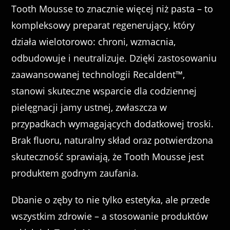
Tooth Mousse to znacznie więcej niż pasta – to
kompleksowy preparat regenerujący, który
działa wielotorowo: chroni, wzmacnia,
odbudowuje i neutralizuje. Dzięki zastosowaniu
zaawansowanej technologii Recaldent™,
stanowi skuteczne wsparcie dla codziennej
pielęgnacji jamy ustnej, zwłaszcza w
przypadkach wymagających dodatkowej troski.
Brak fluoru, naturalny skład oraz potwierdzona
skuteczność sprawiają, że Tooth Mousse jest
produktem godnym zaufania.
Dbanie o zęby to nie tylko estetyka, ale przede
wszystkim zdrowie – a stosowanie produktów