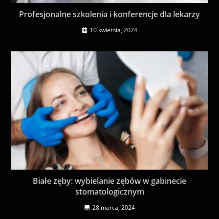
Profesjonalne szkolenia i konferencje dla lekarzy
10 kwietnia, 2024
Białe zęby: wybielanie zębów w gabinecie
stomatologicznym
28 marca, 2024