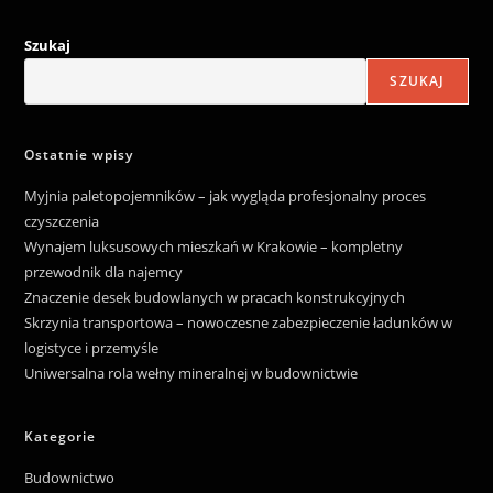
Szukaj
SZUKAJ
Ostatnie wpisy
Myjnia paletopojemników – jak wygląda profesjonalny proces
czyszczenia
Wynajem luksusowych mieszkań w Krakowie – kompletny
przewodnik dla najemcy
Znaczenie desek budowlanych w pracach konstrukcyjnych
Skrzynia transportowa – nowoczesne zabezpieczenie ładunków w
logistyce i przemyśle
Uniwersalna rola wełny mineralnej w budownictwie
Kategorie
Budownictwo