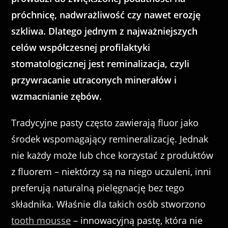
próchnicę, nadwrażliwość czy nawet erozję
szkliwa. Dlatego jednym z najważniejszych
celów współczesnej profilaktyki
stomatologicznej jest reminalizacja, czyli
przywracanie utraconych minerałów i
wzmacnianie zębów.
Tradycyjne pasty często zawierają fluor jako
środek wspomagający remineralizację. Jednak
nie każdy może lub chce korzystać z produktów
z fluorem – niektórzy są na niego uczuleni, inni
preferują naturalną pielęgnację bez tego
składnika. Właśnie dla takich osób stworzono
tooth mousse
– innowacyjną pastę, która nie