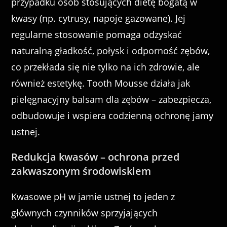
przypadku osób stosujących dietę bogatą w
kwasy (np. cytrusy, napoje gazowane). Jej
regularne stosowanie pomaga odzyskać
naturalną gładkość, połysk i odporność zębów,
co przekłada się nie tylko na ich zdrowie, ale
również estetykę. Tooth Mousse działa jak
pielęgnacyjny balsam dla zębów – zabezpiecza,
odbudowuje i wspiera codzienną ochronę jamy
ustnej.
Redukcja kwasów – ochrona przed
zakwaszonym środowiskiem
Kwasowe pH w jamie ustnej to jeden z
głównych czynników sprzyjających