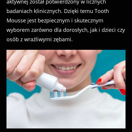
aktywnej został potwierdzony w licznych
badaniach klinicznych. Dzięki temu Tooth
Mousse jest bezpiecznym i skutecznym
wyborem zarówno dla dorosłych, jak i dzieci czy
osób z wrażliwymi zębami.