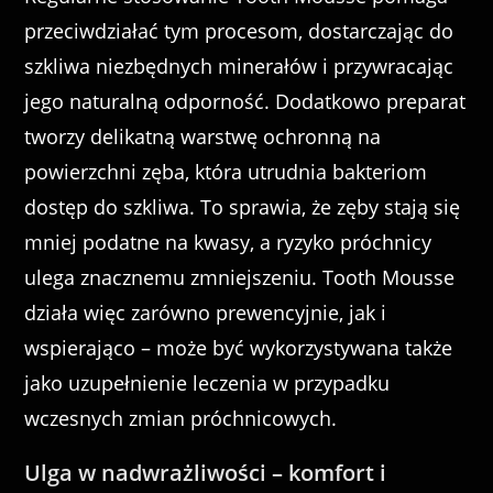
przeciwdziałać tym procesom, dostarczając do
szkliwa niezbędnych minerałów i przywracając
jego naturalną odporność. Dodatkowo preparat
tworzy delikatną warstwę ochronną na
powierzchni zęba, która utrudnia bakteriom
dostęp do szkliwa. To sprawia, że zęby stają się
mniej podatne na kwasy, a ryzyko próchnicy
ulega znacznemu zmniejszeniu. Tooth Mousse
działa więc zarówno prewencyjnie, jak i
wspierająco – może być wykorzystywana także
jako uzupełnienie leczenia w przypadku
wczesnych zmian próchnicowych.
Ulga w nadwrażliwości – komfort i