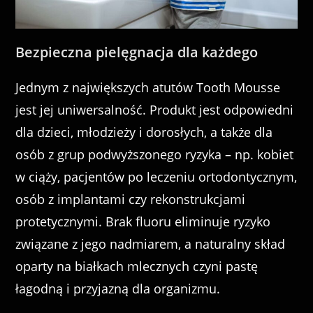
Bezpieczna pielęgnacja dla każdego
Jednym z największych atutów Tooth Mousse
jest jej uniwersalność. Produkt jest odpowiedni
dla dzieci, młodzieży i dorosłych, a także dla
osób z grup podwyższonego ryzyka – np. kobiet
w ciąży, pacjentów po leczeniu ortodontycznym,
osób z implantami czy rekonstrukcjami
protetycznymi. Brak fluoru eliminuje ryzyko
związane z jego nadmiarem, a naturalny skład
oparty na białkach mlecznych czyni pastę
łagodną i przyjazną dla organizmu.