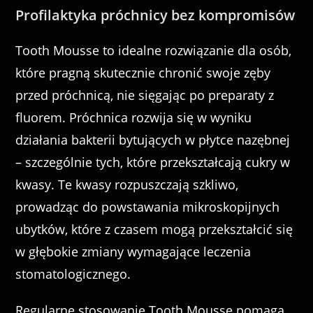
Profilaktyka próchnicy bez kompromisów
Tooth Mousse to idealne rozwiązanie dla osób,
które pragną skutecznie chronić swoje zęby
przed próchnicą, nie sięgając po preparaty z
fluorem. Próchnica rozwija się w wyniku
działania bakterii bytujących w płytce nazębnej
– szczególnie tych, które przekształcają cukry w
kwasy. Te kwasy rozpuszczają szkliwo,
prowadząc do powstawania mikroskopijnych
ubytków, które z czasem mogą przekształcić się
w głębokie zmiany wymagające leczenia
stomatologicznego.
Regularne stosowanie Tooth Mousse pomaga