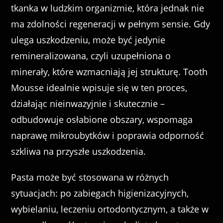
tkanka w ludzkim organizmie, która jednak nie
ma zdolności regeneracji w pełnym sensie. Gdy
ulega uszkodzeniu, może być jedynie
remineralizowana, czyli uzupełniona o
minerały, które wzmacniają jej strukturę. Tooth
Mousse idealnie wpisuje się w ten proces,
działając nieinwazyjnie i skutecznie –
odbudowuje osłabione obszary, wspomaga
naprawę mikroubytków i poprawia odporność
szkliwa na przyszłe uszkodzenia.
Pasta może być stosowana w różnych
sytuacjach: po zabiegach higienizacyjnych,
wybielaniu, leczeniu ortodontycznym, a także w