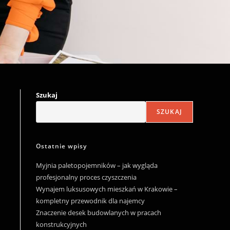
Szukaj
SZUKAJ
Ostatnie wpisy
Myjnia paletopojemników – jak wygląda
profesjonalny proces czyszczenia
Wynajem luksusowych mieszkań w Krakowie –
kompletny przewodnik dla najemcy
Znaczenie desek budowlanych w pracach
konstrukcyjnych