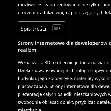
możliwe jest zaprezentowanie nie tylko same
otoczenia, a także wnętrz poszczególnych loka
Spis treści
Strony internetowe dla deweloperów z 
realizm
Wizualizacja 3D to obecnie jedno z najważni
Dzięki zaawansowanej technologii trójwymia
budynku, jego kolorystykę, materiały wykońc
placów zabaw. Strony internetowe dla dewel
prezentację całych osiedli mieszkaniowych 
swobodnie obracać obiekt, przybliżać detale
mieszkania.