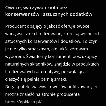
Owoce, warzywa i zioła bez
konserwantów i sztucznych dodatków
Producent dbający o jakość oferuje owoce,
warzywa i zioła liofilizowane, które są wolne od
sztucznych konserwantów i dodatków. To czyni
je nie tylko smacznym, ale także zdrowym
wyborem. Świadomy konsument, poszukujący
naturalnych składników, znajdzie w produktach
liofilizowanych alternatywę, pozwalającą
cieszyć się pełnią pełnią smaku.
Bogatą ofetę warzyw i owoców liofilizowanych
można znaleźć na stronie producenta
https://gpklasa.pl/