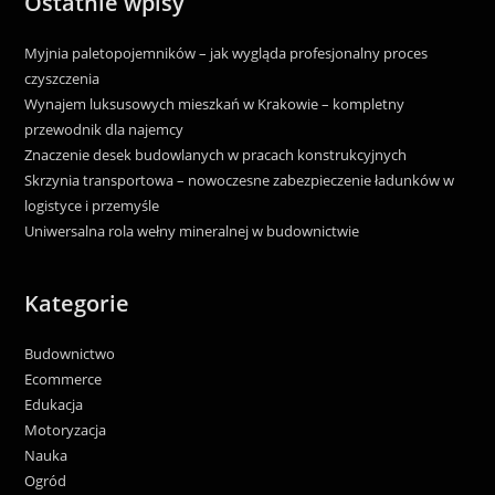
Ostatnie wpisy
Myjnia paletopojemników – jak wygląda profesjonalny proces
czyszczenia
Wynajem luksusowych mieszkań w Krakowie – kompletny
przewodnik dla najemcy
Znaczenie desek budowlanych w pracach konstrukcyjnych
Skrzynia transportowa – nowoczesne zabezpieczenie ładunków w
logistyce i przemyśle
Uniwersalna rola wełny mineralnej w budownictwie
Kategorie
Budownictwo
Ecommerce
Edukacja
Motoryzacja
Nauka
Ogród