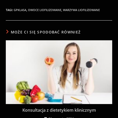
TAGI
:
GPKLASA
,
OWOCE LIOFILIZOWANE
,
WARZYWA LIOFILIZOWANE
MOŻE CI SIĘ SPODOBAĆ RÓWNIEŻ
Konsultacja z dietetykiem klinicznym