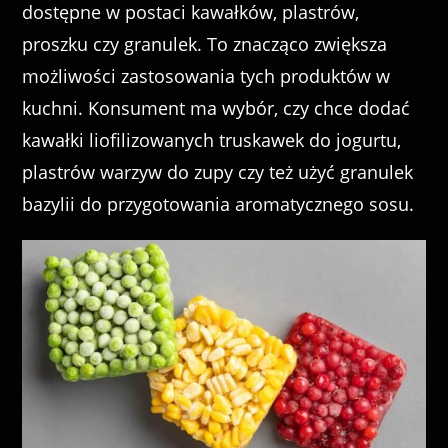
dostępne w postaci kawałków, plastrów,
proszku czy granulek. To znacząco zwiększa
możliwości zastosowania tych produktów w
kuchni. Konsument ma wybór, czy chce dodać
kawałki liofilizowanych truskawek do jogurtu,
plastrów warzyw do zupy czy też użyć granulek
bazylii do przygotowania aromatycznego sosu.