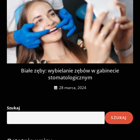
Białe zęby: wybielanie zębów w gabinecie
stomatologicznym
28 marca, 2024
Szukaj
SZUKAJ