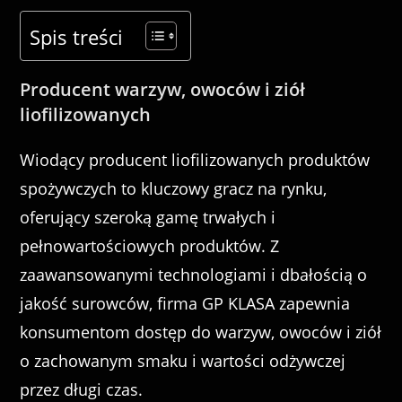
Spis treści
Producent warzyw, owoców i ziół
liofilizowanych
Wiodący producent liofilizowanych produktów
spożywczych to kluczowy gracz na rynku,
oferujący szeroką gamę trwałych i
pełnowartościowych produktów. Z
zaawansowanymi technologiami i dbałością o
jakość surowców, firma GP KLASA zapewnia
konsumentom dostęp do warzyw, owoców i ziół
o zachowanym smaku i wartości odżywczej
przez długi czas.