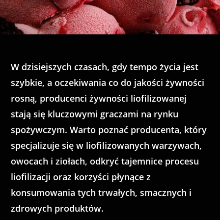
W dzisiejszych czasach, gdy tempo życia jest
szybkie, a oczekiwania co do jakości żywności
rosną, producenci żywności liofilizowanej
stają się kluczowymi graczami na rynku
spożywczym. Warto poznać producenta, który
specjalizuje się w liofilizowanych warzywach,
owocach i ziołach, odkryć tajemnice procesu
liofilizacji oraz korzyści płynące z
konsumowania tych trwałych, smacznych i
zdrowych produktów.