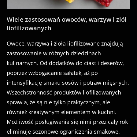
Wiele zastosowań owoców, warzyw i ziół
liofilizowanych
Owoce, warzywa i zioła liofilizowane znajdują
zastosowanie w różnych dziedzinach
kulinarnych. Od dodatków do ciast i deserów,
poprzez wzbogacanie sałatek, aż po
intensyfikację smaku sosów i potraw mięsnych.
Wszechstronność produktów liofilizowanych
sprawia, że są nie tylko praktycznym, ale
również kreatywnym elementem w kuchni.
Możliwość posługiwania się nimi przez cały rok
eliminuje sezonowe ograniczenia smakowe.