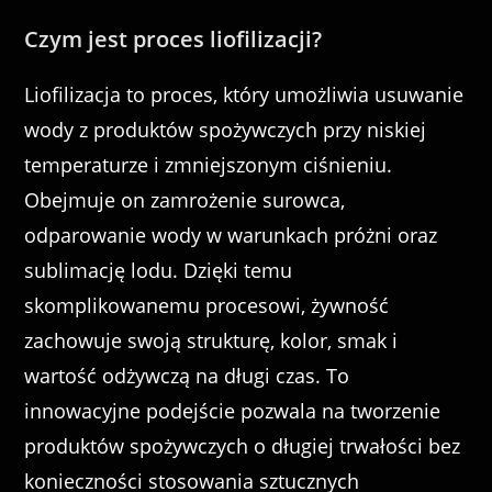
Czym jest proces liofilizacji?
Liofilizacja to proces, który umożliwia usuwanie
wody z produktów spożywczych przy niskiej
temperaturze i zmniejszonym ciśnieniu.
Obejmuje on zamrożenie surowca,
odparowanie wody w warunkach próżni oraz
sublimację lodu. Dzięki temu
skomplikowanemu procesowi, żywność
zachowuje swoją strukturę, kolor, smak i
wartość odżywczą na długi czas. To
innowacyjne podejście pozwala na tworzenie
produktów spożywczych o długiej trwałości bez
konieczności stosowania sztucznych