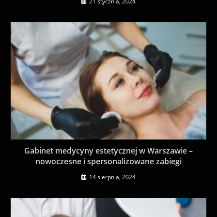
21 stycznia, 2024
Gabinet medycyny estetycznej w Warszawie –
nowoczesne i spersonalizowane zabiegi
14 sierpnia, 2024