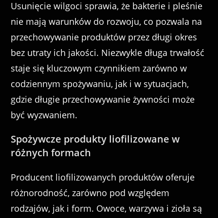
Usunięcie wilgoci sprawia, że bakterie i pleśnie
nie mają warunków do rozwoju, co pozwala na
przechowywanie produktów przez długi okres
bez utraty ich jakości. Niezwykle długa trwałość
staje się kluczowym czynnikiem zarówno w
codziennym spożywaniu, jak i w sytuacjach,
gdzie długie przechowywanie żywności może
być wyzwaniem.
Spożywcze produkty liofilizowane w
różnych formach
Producent liofilizowanych produktów oferuje
różnorodność, zarówno pod względem
rodzajów, jak i form. Owoce, warzywa i zioła są