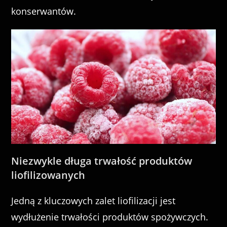
konserwantów.
Niezwykle długa trwałość produktów
liofilizowanych
Jedną z kluczowych zalet liofilizacji jest
wydłużenie trwałości produktów spożywczych.